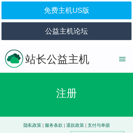
免费主机US版
公益主机论坛
站长公益主机
注册