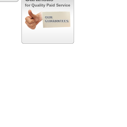
for Quality Paid Service