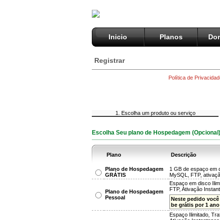
Inicio
Planos
Dom
Registrar