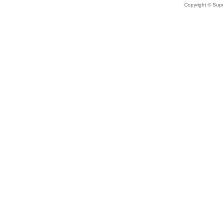
Copyright © Supe