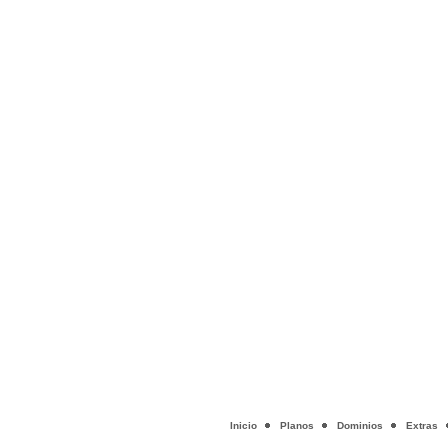
Inicio
Planos
Dominios
Extras