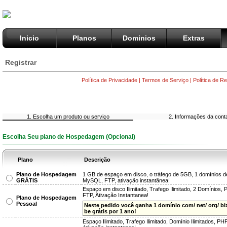
Inicio
Planos
Dominios
Extras
Registrar