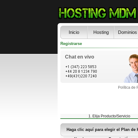
Inicio
Hosting
Dominios
Registrarse
Chat en vivo